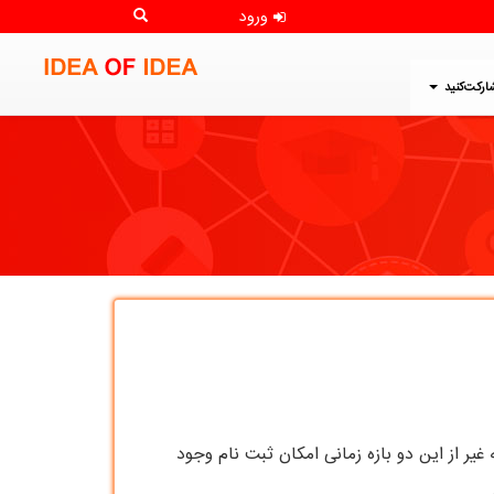
ورود
ارکت‌کنید
ی توانند در سامانه ثبت نام کنند و به غیر از این دو بازه زمانی امکان ثبت نام وجود