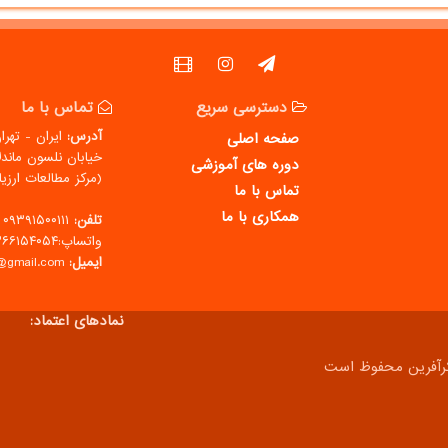
دسترسی سریع
تماس با ما
آدرس:
ایران - تهرا
صفحه اصلی
خیابان نلسون ماندل
دوره های آموزشی
(مركز مطالعات ارز
تماس با ما
همکاری با ما
تلفن:
۰۹۳۹۱۵۰۰۱۱۱
واتساپ:۰۹۳۶۶۱۵۴۰۵۴
ایمیل:
ir@gmail.com
نمادهای اعتماد:
رآفرین محفوظ است