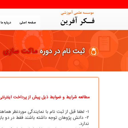
صفحه اصلی
درباره ما
ثبت نام در دوره
ماکت سازی
مطالعه شرایط و ضوابط ذیل پیش از پرداخت اینترنتی 
۱- لطفا قبل از ثبت نام با نمایندگی موردنظر هماهنگی لازم را انجام دهید.
ندارد.