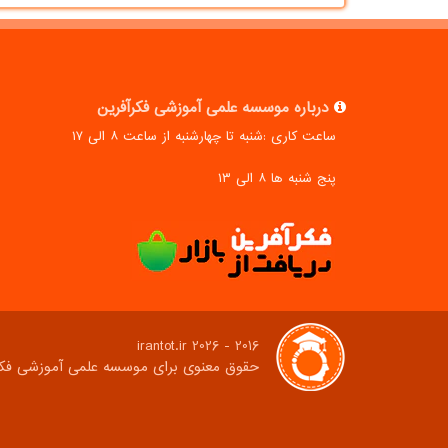
درباره موسسه علمی آموزشی فکرآفرین
ساعت کاری :شنبه تا چهارشنبه از ساعت ۸ الی ۱۷
پنج شنبه ها ۸ الی ۱۳
2016 - 2026 irantot.ir
حقوق معنوی برای موسسه علمی آموزشی فک