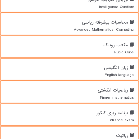
Intelligence Quotient
محاسبات پیشرفته ریاضی
Advanced Mathematical Computing
مکعب روبیک
Rubic Cube
زبان انگلیسی
English language
ریاضیات انگشتی
Finger mathematics
برنامه ریزی کنکور
Entrance exam
رباتیک