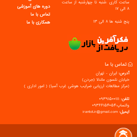
ساعت کاری :شنبه تا چهارشنبه از ساعت
دوره های آموزشی
۸ الی ۱۷
تماس با ما
پنج شنبه ها ۸ الی ۱۳
همکاری با ما
تماس با ما
آدرس:
ایران - تهران
خیابان نلسون ماندلا (جردن)
(مركز مطالعات ارزیابی ضرایب هوشی غرب آسیا) ( امور اداری )
تلفن:
۰۹۳۹۱۵۰۰۱۱۱
واتساپ:۰۹۳۶۶۱۵۴۰۵۴
ایمیل:
irantot.ir@gmail.com