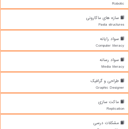
Robotic
سازه های ماکارونی
Pasta structures
سواد رایانه
Computer literacy
سواد رسانه
Media literacy
طراحی و گرافیک
Graphic Designer
ماکت سازی
Replication
مشکلات درسی