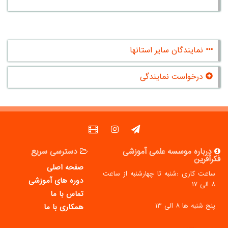
نمایندگان سایر استانها
درخواست نمایندگی
درباره موسسه علمی آموزشی
دسترسی سریع
فکرآفرین
صفحه اصلی
ساعت کاری :شنبه تا چهارشنبه از ساعت
دوره های آموزشی
۸ الی ۱۷
تماس با ما
پنج شنبه ها ۸ الی ۱۳
همکاری با ما