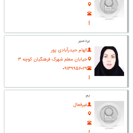
بردسیر
الهام حیدرآبادی پور
خیابان معلم شهرک فرهنگیان کوچه ۳
۰۹۱۳۹۹۵۶۰۲۹
بم
غیرفعال