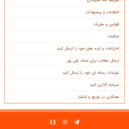
- شرایط اخذ نمایندگی
- انتقادات و پیشنهادات
- قوانین و مقررات
- شکایات
- اختراعات و ایده های خود را ارسال کنید
- ارسال مطالب برای استاد علی پور
- تولیدات رسانه ای خود را ارسال کنید
- سرمایه گذاری کنید
- همکاری در توزیع و انتشار