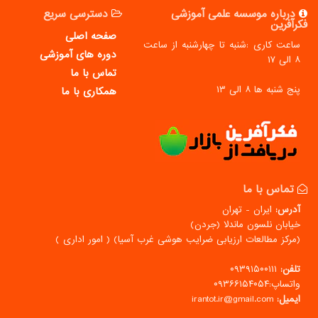
درباره موسسه علمی آموزشی
دسترسی سریع
فکرآفرین
صفحه اصلی
ساعت کاری :شنبه تا چهارشنبه از ساعت
دوره های آموزشی
۸ الی ۱۷
تماس با ما
پنج شنبه ها ۸ الی ۱۳
همکاری با ما
تماس با ما
آدرس:
ایران - تهران
خیابان نلسون ماندلا (جردن)
(مركز مطالعات ارزیابی ضرایب هوشی غرب آسیا) ( امور اداری )
تلفن:
۰۹۳۹۱۵۰۰۱۱۱
واتساپ:۰۹۳۶۶۱۵۴۰۵۴
ایمیل:
irantot.ir@gmail.com